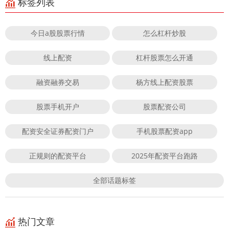
标签列表
今日a股股票行情
怎么杠杆炒股
线上配资
杠杆股票怎么开通
融资融券交易
杨方线上配资股票
股票手机开户
股票配资公司
配资安全证券配资门户
手机股票配资app
正规则的配资平台
2025年配资平台跑路
全部话题标签
热门文章