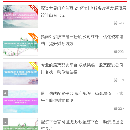
配资世界门户首页 21解读|老服务改革发展顶层
设计出台 ：2
247
指南针炒股神器三把锁 公司杠杆：优化资本结
构，提升财务绩效
235
专业的股票配资平台 权威揭秘：股票配资公司
排名榜，助你稳健投
231
4
最可信的配资平台 放心配资，稳健增值，可靠
平台助你财富腾飞
227
5
配资平台官网 正规炒股配资平台，助您把握投
资良机！