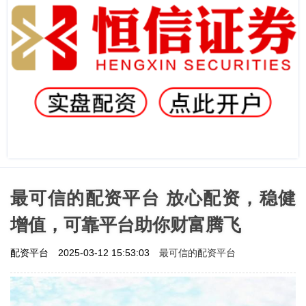
最可信的配资平台 放心配资，稳健
增值，可靠平台助你财富腾飞
最可信的配资平台
配资平台
2025-03-12 15:53:03