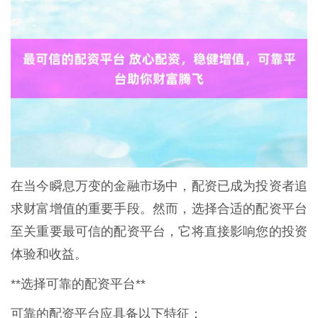
在当今瞬息万变的金融市场中，配资已成为投资者追
求财富增值的重要手段。然而，选择合适的配资平台
至关重要最可信的配资平台，它将直接影响您的投资
体验和收益。
**选择可靠的配资平台**
可靠的配资平台应具备以下特征：