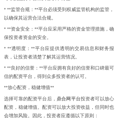
* **监管合规：**平台必须受到权威监管机构的监管，
以确保其运营合法合规。
* **资金安全：**平台应采用严格的资金管理措施，确
保投资者资金的安全。
* **透明度：**平台应提供透明的交易信息和财务报
表，让投资者清楚了解其运营情况。
* **良好的信誉：**平台应拥有良好的信誉和口碑最可
信的配资平台，得到众多投资者的认可。
**放心配资，稳健增值**
鼎合网平台
选择可靠的配资平台后，
投资者可以放心
配资，稳健增值。配资可以放大投资收益，但同时也
会增加风险。因此，投资者应遵循以下原则：