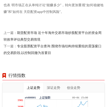
也表 明市场正在从单纯讨论“能赚多少”，转向更加重视“如何稳健地
赚”和“如何在 天臣配资app中控制风险”。
期货配资市场 近十年海外交易市场炒股配资平台的资金周
上一篇：
转效率评估典型交易情境
专业股票配资平台查询 围绕市场结构持续重组的震荡窗口
下一篇：
的交易阶段,以控制回撤为首要目
行情指数
上证走势
深证走势
创业走势