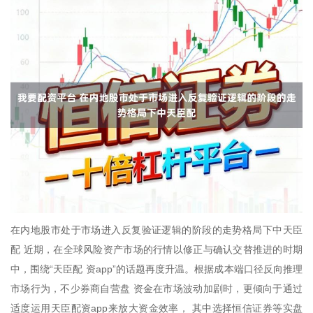
在内地股市处于市场进入反复验证逻辑的阶段的走势格局下中天臣
配 近期，在全球风险资产市场的行情以修正与确认交替推进的时期
中，围绕“天臣配 资app”的话题再度升温。根据成本端口径反向推理
市场行为，不少券商自营盘 资金在市场波动加剧时，更倾向于通过
适度运用天臣配资app来放大资金效率， 其中选择恒信证券等实盘