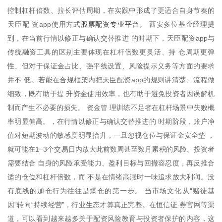
控制杠杆倍数、拉长评估周期，在实践中形成了更适合自身节奏的
股票配资专业平台
天臣配 资app使用方式
。 西安多位基金经理提
到，在当前行情以修正与确认交替推进 的时期下，天臣配资app与
传统融资工具的区别主要体现在杠杆倍数更灵活、持 仓周期更弹
性、但对于保证金占比、强平线设置、风险提示义务等方面的要求
并不 低。若能在合规框架内把天臣配资app的规则讲清楚、流程做
细致，既有助于提 升资金使用效率，也有助于避免投资者因误解机
制而产生不必要的损失。 资金管 理训练不足者在杠杆场景中失败概
率明显偏高。，在行情以修正与确认交替推进的 时期阶段，账户净
值对短期波动的敏感度明显抬升，一旦忽视仓位与保证金安全垫 ，
就可能在1–3个交易日内放大此前数周甚至数月累积的风险。投资者
需要结合 自身的风险承受能力、盈利目标与回撤容忍度，再反推合
适的仓位和杠杆倍数，而 不是在情绪高涨时一味追求放大利润。没
有底线的加仓行为往往是爆仓的第一步。 当市场文化从“赌徒基
因”转向“持续经营”，行业生态才算真正完整。在恒信证 券官网等渠
道，可以看到越来越多关于配资风险教育与投资者保护的内容，这