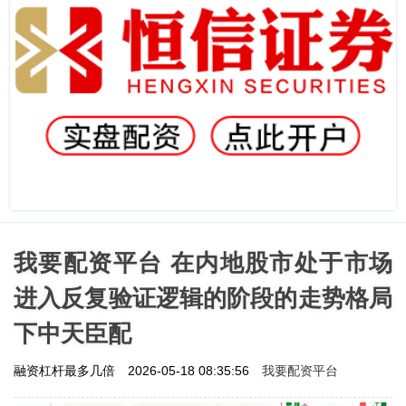
我要配资平台 在内地股市处于市场
进入反复验证逻辑的阶段的走势格局
下中天臣配
我要配资平台
融资杠杆最多几倍
2026-05-18 08:35:56