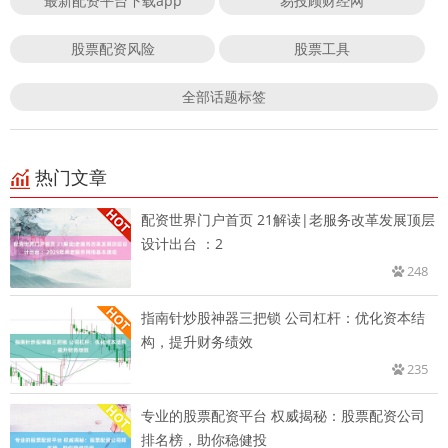
最新配资平台下载app
易投顾财经网
股票配资风险
股票工具
全部话题标签
热门文章
配资世界门户首页 21解读|老服务改革发展顶层
设计出台 ：2
248
指南针炒股神器三把锁 公司杠杆：优化资本结
构，提升财务绩效
235
专业的股票配资平台 权威揭秘：股票配资公司
排名榜，助你稳健投