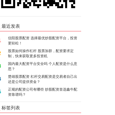
最近发表
信阳股票配资 选择最优炒股配资平台，投资
1
更轻松！
股票如何操作杠杆 股票加群，配资要求定
2
制，快来获取更多投资机
国内最大配资平台安全吗 个人配资是什么意
3
思？
楚雄股票配资 杠杆交易配资是交易者自己出
4
还是公司提供资金？
正规的配资公司有哪些 炒股配资首选鑫牛配
5
资靠谱吗？
标签列表