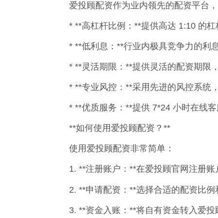
爱投顾配资作为业内领先的配资平台，
* **高杠杆比例：**提供高达 1:10
* **低利息：**行业内极具竞争力的
* **灵活期限：**提供灵活的配资期限
* **专业风控：**采用先进的风控
* **优质服务：**提供 7*24 小时
**如何使用爱投顾配资？**
使用爱投顾配资非常简单：
1. **注册账户：**在爱投顾官网注
2. **申请配资：**选择合适的配资比
3. **资金入账：**将自有资金转入