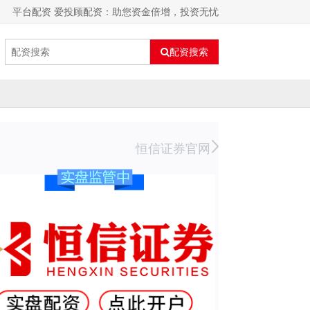
平台配资 爱投顾配资：助您资金倍增，投资无忧
配资搜索
恒信证券官网