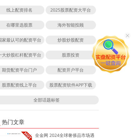
线上配资排名
2025股票配资大平台
在哪里选股票
海外智能投顾
国家最认可的配资平台
炒股炒股配资
十大炒股杠杆配资平台
股票投资
期货配资平台门户
配资开户平台
股票配资线上平台
股票配资软件APP下载
全部话题标签
热门文章
全金网 2024全球奢侈品市场遇