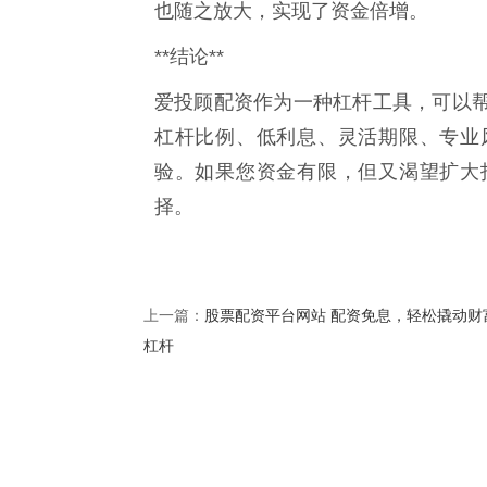
也随之放大，实现了资金倍增。
**结论**
爱投顾配资作为一种杠杆工具，可以
杠杆比例、低利息、灵活期限、专业
验。如果您资金有限，但又渴望扩大
择。
股票配资平台网站 配资免息，轻松撬动财
上一篇：
杠杆