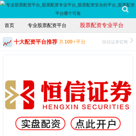
股票配资专业平台
首页
专业股票配资平台
十大配资平台推荐
恒信证券官网
共
100
+平台