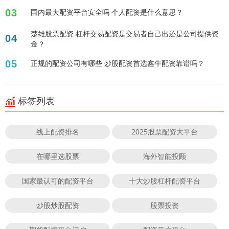
03
国内最大配资平台安全吗 个人配资是什么意思？
楚雄股票配资 杠杆交易配资是交易者自己出还是公司提供资
04
金？
05
正规的配资公司有哪些 炒股配资首选鑫牛配资靠谱吗？
标签列表
线上配资排名
2025股票配资大平台
在哪里选股票
海外智能投顾
国家最认可的配资平台
十大炒股杠杆配资平台
炒股炒股配资
股票投资