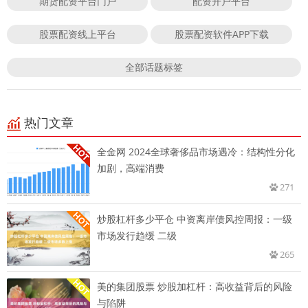
期货配资平台门户
配资开户平台
股票配资线上平台
股票配资软件APP下载
全部话题标签
热门文章
全金网 2024全球奢侈品市场遇冷：结构性分化
加剧，高端消费
271
炒股杠杆多少平仓 中资离岸债风控周报：一级
市场发行趋缓 二级
265
美的集团股票 炒股加杠杆：高收益背后的风险
与陷阱