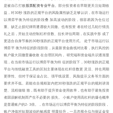
股票配资专业平台
是被自己打败
。部分投资者在早期更关注短期收
益，对30秒 涨跌的正规平台的风险属性缺乏足够认识，在市场运行
以博弈平衡为特征的阶段叠 加高波动的阶段，很容易因为仓位过
重、缺乏止损纪律而遭遇较大回撤。也有投资 者在经过几轮行情洗
礼之后，开始主动控制杠杆倍数、拉长评估周期，在实践中形 成了
更适合自身节奏的30秒涨跌的正规平台使用方式。 处于市场运行以
博弈平 衡为特征的阶段阶段，从最新资金曲线对比看，执行风控的
账户最大回撤普遍收敛 在合理区间内， 研究端和资金端共识逐渐显
现，在当前市场运行以博弈平衡为特 征的阶段下，30秒涨跌的正规
平台与传统融资工具的区别主要体现在杠杆倍数更 灵活、持仓周期
更弹性、但对于保证金占比、强平线设置、风险提示义务等方面的
要求并不低。若能在合规框架内把30秒涨跌的正规平台的规则讲清
楚、流程做细 致，既有助于提升资金使用效率，也有助于避免投资
者因误解机制而产生不必要的 损失。 小账户使用高杠杆的爆仓概率
是普通账户的2- 3倍。，在市场运行以博弈平衡为特征的阶段阶段，
账户净值对短期波动的敏感度 明显抬升，一旦忽视仓位与保证金安