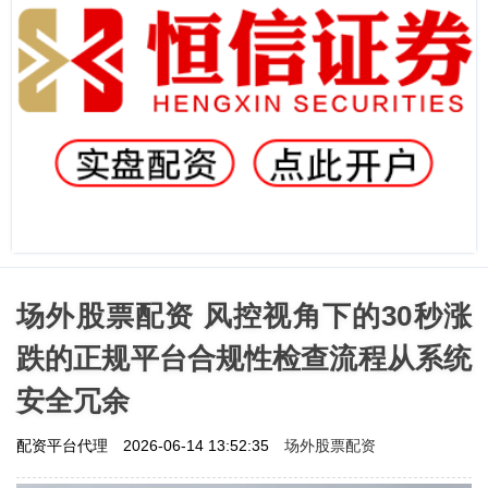
场外股票配资 风控视角下的30秒涨
跌的正规平台合规性检查流程从系统
安全冗余
场外股票配资
配资平台代理
2026-06-14 13:52:35