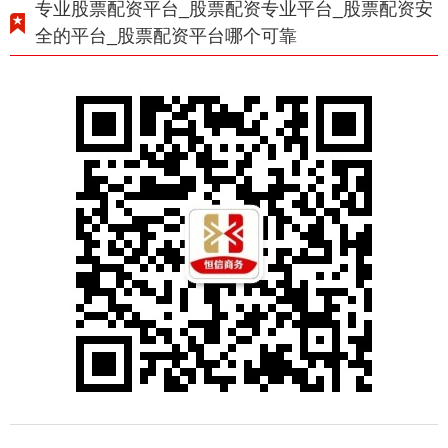
专业股票配资平台_股票配资专业平台_股票配资安
全的平台_股票配资平台哪个可靠