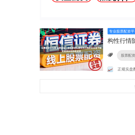
专业股票配资平
构性行情
股票配
正规实盘