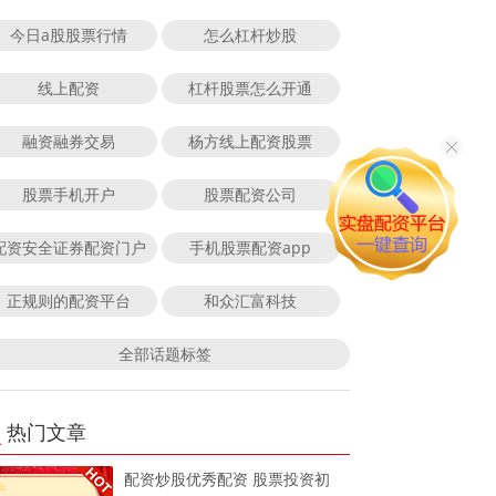
今日a股股票行情
怎么杠杆炒股
线上配资
杠杆股票怎么开通
融资融券交易
杨方线上配资股票
股票手机开户
股票配资公司
配资安全证券配资门户
手机股票配资app
正规则的配资平台
和众汇富科技
全部话题标签
热门文章
配资炒股优秀配资 股票投资初