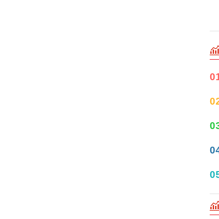
0
0
0
0
0