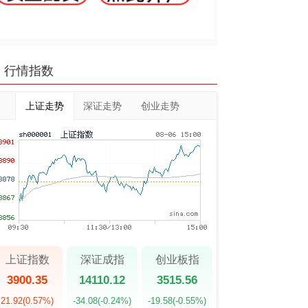
行情指数
上证走势
深证走势
创业走势
上证指数
深证成指
创业板指
3900.35
14110.12
3515.56
21.92
(0.57%)
-34.08
(-0.24%)
-19.58
(-0.55%)