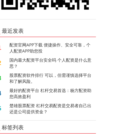
最近发表
配资官网APP下载 便捷操作、安全可靠，个
1
人配资APP助您投
国内最大配资平台安全吗 个人配资是什么意
2
思？
股票配资软件排行 可以，但需谨慎选择平台
3
和了解风险。
最好的配资平台 杠杆交易首选：杨方配资助
4
您高效盈利
楚雄股票配资 杠杆交易配资是交易者自己出
5
还是公司提供资金？
标签列表