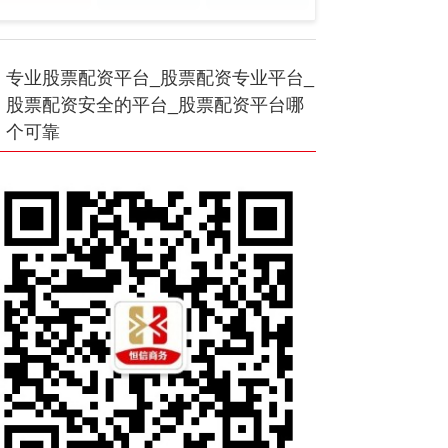
专业股票配资平台_股票配资专业平台_
股票配资安全的平台_股票配资平台哪
个可靠