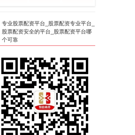
专业股票配资平台_股票配资专业平台_
股票配资安全的平台_股票配资平台哪
个可靠