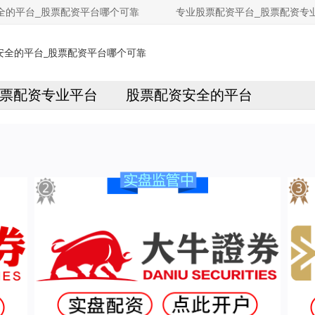
全的平台_股票配资平台哪个可靠
专业股票配资平台_股票配资专
票配资专业平台
股票配资安全的平台