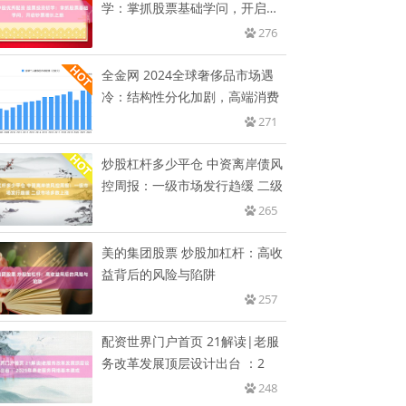
学：掌抓股票基础学问，开启钞
票增
276
全金网 2024全球奢侈品市场遇
冷：结构性分化加剧，高端消费
271
炒股杠杆多少平仓 中资离岸债风
控周报：一级市场发行趋缓 二级
265
美的集团股票 炒股加杠杆：高收
益背后的风险与陷阱
257
配资世界门户首页 21解读|老服
务改革发展顶层设计出台 ：2
248