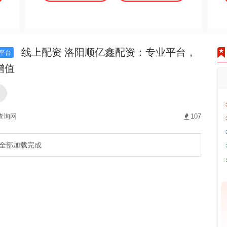
线上配资 洛阳顺亿鑫配资：专业平台，
平台
增值
资
查询网
107
全部加载完成