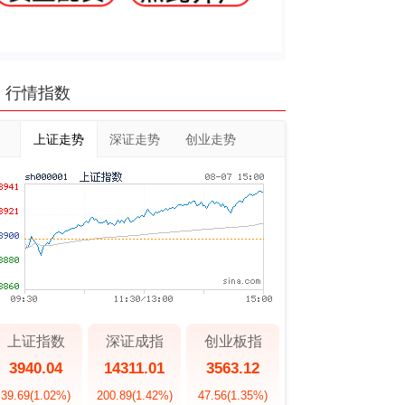
行情指数
上证走势
深证走势
创业走势
上证指数
深证成指
创业板指
3940.04
14311.01
3563.12
39.69
(1.02%)
200.89
(1.42%)
47.56
(1.35%)