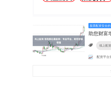
股票配资安全的
助您财富
线上配
配资平台