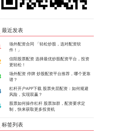
最近发表
场外配资合同 「轻松炒股，选对配资软
1
件！」
信阳股票配资 选择最优炒股配资平台，投资
2
更轻松！
场外配资 停牌 炒股配资平台推荐，哪个更靠
3
谱？
杠杆开户APP下载 股票夹层配资：如何规避
4
风险，实现双赢？
股票如何操作杠杆 股票加群，配资要求定
5
制，快来获取更多投资机
标签列表