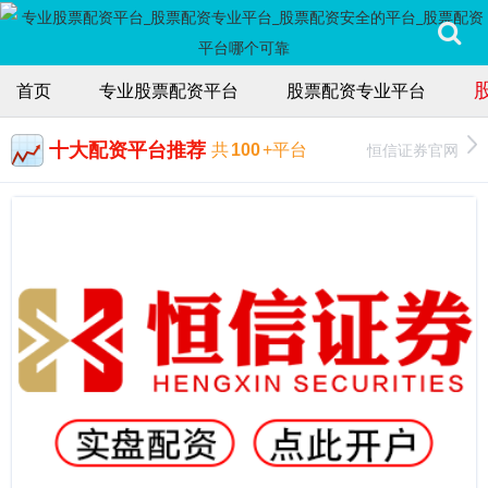
首页
专业股票配资平台
股票配资专业平台
十大配资平台推荐
恒信证券官网
共
100
+平台