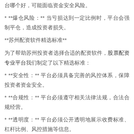
台哪个好，可能面临资金安全风险。
* **爆仓风险：** 当亏损达到一定比例时，平台会强
制平仓，造成投资者损失。
**苏州配资软件精选标准**
股票配资
为了帮助苏州投资者选择合适的配资软件，
专业平台
我们制定了以下精选标准：
* **安全性：** 平台必须具备完善的风控体系，保障
投资者资金安全。
* **合规性：** 平台必须遵守相关法律法规，合法合
规经营。
* **透明度：** 平台必须公开透明地展示收费标准、
杠杆比例、风控措施等信息。