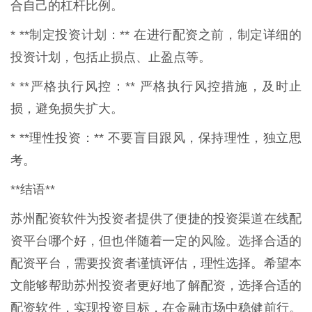
合自己的杠杆比例。
* **制定投资计划：** 在进行配资之前，制定详细的
投资计划，包括止损点、止盈点等。
* **严格执行风控：** 严格执行风控措施，及时止
损，避免损失扩大。
* **理性投资：** 不要盲目跟风，保持理性，独立思
考。
**结语**
苏州配资软件为投资者提供了便捷的投资渠道在线配
资平台哪个好，但也伴随着一定的风险。选择合适的
配资平台，需要投资者谨慎评估，理性选择。希望本
文能够帮助苏州投资者更好地了解配资，选择合适的
配资软件，实现投资目标，在金融市场中稳健前行。