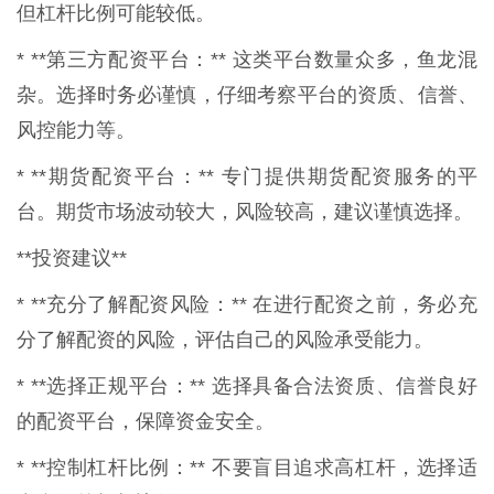
但杠杆比例可能较低。
* **第三方配资平台：** 这类平台数量众多，鱼龙混
杂。选择时务必谨慎，仔细考察平台的资质、信誉、
风控能力等。
* **期货配资平台：** 专门提供期货配资服务的平
台。期货市场波动较大，风险较高，建议谨慎选择。
**投资建议**
* **充分了解配资风险：** 在进行配资之前，务必充
分了解配资的风险，评估自己的风险承受能力。
* **选择正规平台：** 选择具备合法资质、信誉良好
的配资平台，保障资金安全。
* **控制杠杆比例：** 不要盲目追求高杠杆，选择适