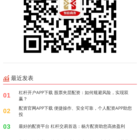
最近发表
杠杆开户APP下载 股票夹层配资：如何规避风险，实现双
01
赢？
配资官网APP下载 便捷操作、安全可靠，个人配资APP助您
02
投
03
最好的配资平台 杠杆交易首选：杨方配资助您高效盈利