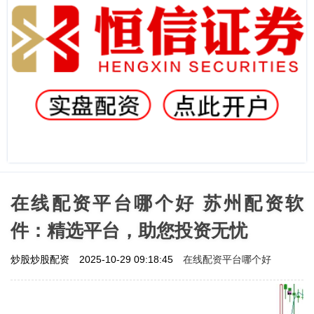
在线配资平台哪个好 苏州配资软
件：精选平台，助您投资无忧
在线配资平台哪个好
炒股炒股配资
2025-10-29 09:18:45