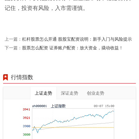
记住，投资有风险，入市需谨慎。
杠杆股票怎么开通 股股宝配资说明：新手入门与风险提示
上一篇：
股票怎么配资 证券账户配资：放大资金，撬动收益！
下一篇：
行情指数
上证走势
深证走势
创业走势