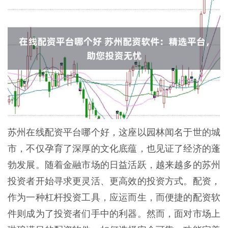
苏州在线配资平台哪个好，这座以园林闻名于世的城
市，不仅孕育了深厚的文化底蕴，也见证了经济的蓬
勃发展。随着金融市场的日益活跃，越来越多的苏州
投资者开始寻求更灵活、更高效的投资方式。配资，
作为一种杠杆投资工具，应运而生，而便捷的配资软
件则成为了投资者们手中的利器。然而，面对市场上