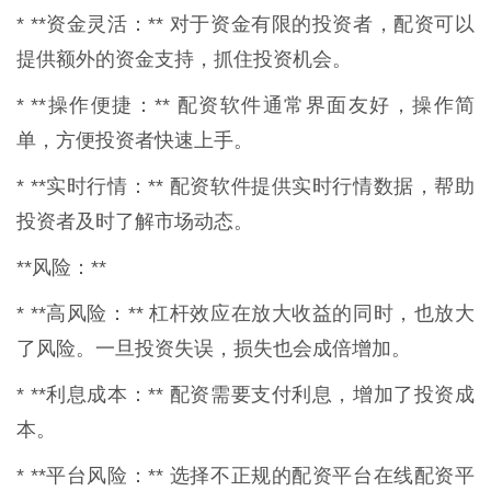
* **资金灵活：** 对于资金有限的投资者，配资可以
提供额外的资金支持，抓住投资机会。
* **操作便捷：** 配资软件通常界面友好，操作简
单，方便投资者快速上手。
* **实时行情：** 配资软件提供实时行情数据，帮助
投资者及时了解市场动态。
**风险：**
* **高风险：** 杠杆效应在放大收益的同时，也放大
了风险。一旦投资失误，损失也会成倍增加。
* **利息成本：** 配资需要支付利息，增加了投资成
本。
* **平台风险：** 选择不正规的配资平台在线配资平