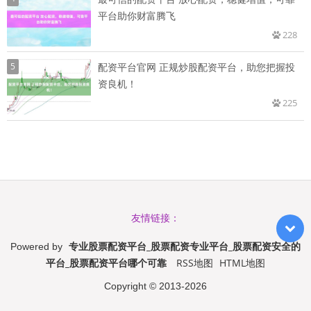
平台助你财富腾飞
228
5
配资平台官网 正规炒股配资平台，助您把握投
资良机！
225
友情链接：
专业股票配资平台_股票配资专业平台_股票配资安全的
Powered by
平台_股票配资平台哪个可靠
RSS地图
HTML地图
Copyright
© 2013-2026