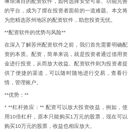
琳琅满目的配资软件，如何选择安全可靠、功能完善
的平台，成为了摆在投资者面前的一道难题。本文将
为您精选苏州地区的配资软件，助您投资无忧。
**配资软件的优势与风险**
在深入了解苏州配资软件之前，我们首先需要明确配
资的本质。配资，简单来说，就是投资者通过借用资
金进行投资，从而放大收益。配资软件则为投资者提
供了便捷的渠道，可以随时随地进行交易，查看行
情，管理账户。
**优势：**
* **杠杆效应：** 配资可以放大投资收益，例如，使
用10倍杠杆，原本只能购买1万元的股票，现在可以
购买10万元的股票，收益也相应放大。