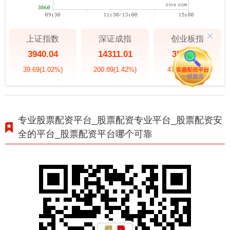
上证指数
深证成指
创业板指
3940.04
14311.01
3563.12
39.69
(1.02%)
200.89
(1.42%)
47.56
(1.35%)
专业股票配资平台_股票配资专业平台_股票配资安
全的平台_股票配资平台哪个可靠