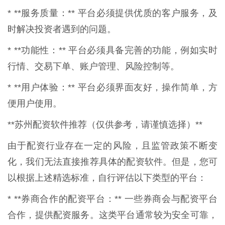
* **服务质量：** 平台必须提供优质的客户服务，及
时解决投资者遇到的问题。
* **功能性：** 平台必须具备完善的功能，例如实时
行情、交易下单、账户管理、风险控制等。
* **用户体验：** 平台必须界面友好，操作简单，方
便用户使用。
**苏州配资软件推荐（仅供参考，请谨慎选择）**
由于配资行业存在一定的风险，且监管政策不断变
化，我们无法直接推荐具体的配资软件。但是，您可
以根据上述精选标准，自行评估以下类型的平台：
* **券商合作的配资平台：** 一些券商会与配资平台
合作，提供配资服务。这类平台通常较为安全可靠，