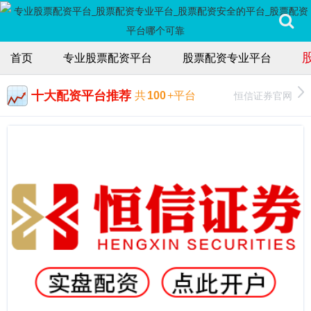
首页
专业股票配资平台
股票配资专业平台
十大配资平台推荐
恒信证券官网
共
100
+平台