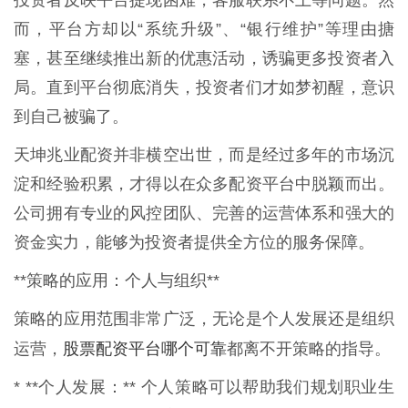
而，平台方却以“系统升级”、“银行维护”等理由搪
塞，甚至继续推出新的优惠活动，诱骗更多投资者入
局。直到平台彻底消失，投资者们才如梦初醒，意识
到自己被骗了。
天坤兆业配资并非横空出世，而是经过多年的市场沉
淀和经验积累，才得以在众多配资平台中脱颖而出。
公司拥有专业的风控团队、完善的运营体系和强大的
资金实力，能够为投资者提供全方位的服务保障。
**策略的应用：个人与组织**
策略的应用范围非常广泛，无论是个人发展还是组织
股票配资平台哪个可靠
运营，
都离不开策略的指导。
* **个人发展：** 个人策略可以帮助我们规划职业生