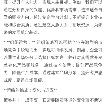
涯，提升个人能力，实现人生目标。例如，我们可以
通过分析自身的兴趣、优势和市场需求，选择适合自
己的职业方向。通过制定学习计划，不断提升专业技
能和综合素质。通过建立人脉关系，拓展资源，为未
来的发展奠定基础。
* **组织运营：** 组织策略可以帮助企业在激烈的市
场竞争中脱颖而出，实现可持续发展。例如，企业可
以通过市场细分，选择目标客户，并针对其需求开发
差异化产品和服务。通过技术创新，提升产品竞争
力，降低生产成本。通过建立品牌形象，提升客户忠
诚度，赢得市场份额。
**策略的挑战：变化与适应**
策略并非一成不变，它需要随着环境的变化而不断调