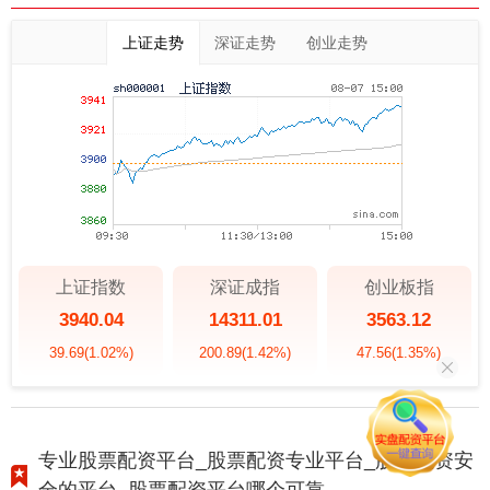
上证走势
深证走势
创业走势
上证指数
深证成指
创业板指
3940.04
14311.01
3563.12
39.69
(1.02%)
200.89
(1.42%)
47.56
(1.35%)
专业股票配资平台_股票配资专业平台_股票配资安
全的平台_股票配资平台哪个可靠