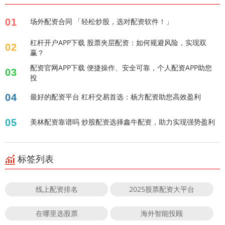
01
场外配资合同 「轻松炒股，选对配资软件！」
杠杆开户APP下载 股票夹层配资：如何规避风险，实现双
02
赢？
配资官网APP下载 便捷操作、安全可靠，个人配资APP助您
03
投
04
最好的配资平台 杠杆交易首选：杨方配资助您高效盈利
05
美林配资靠谱吗 炒股配资选择鑫牛配资，助力实现强势盈利
标签列表
线上配资排名
2025股票配资大平台
在哪里选股票
海外智能投顾