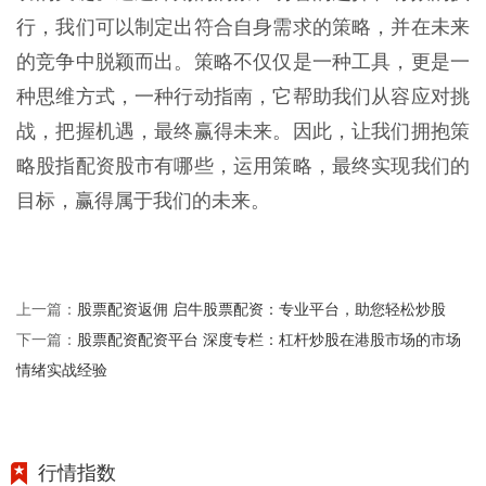
行，我们可以制定出符合自身需求的策略，并在未来
的竞争中脱颖而出。策略不仅仅是一种工具，更是一
种思维方式，一种行动指南，它帮助我们从容应对挑
战，把握机遇，最终赢得未来。因此，让我们拥抱策
略股指配资股市有哪些，运用策略，最终实现我们的
目标，赢得属于我们的未来。
股票配资返佣 启牛股票配资：专业平台，助您轻松炒股
上一篇：
股票配资配资平台 深度专栏：杠杆炒股在港股市场的市场
下一篇：
情绪实战经验
行情指数