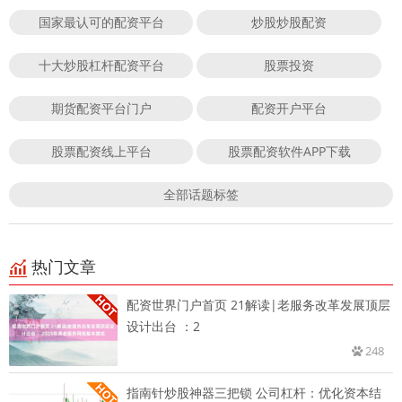
国家最认可的配资平台
炒股炒股配资
十大炒股杠杆配资平台
股票投资
期货配资平台门户
配资开户平台
股票配资线上平台
股票配资软件APP下载
全部话题标签
热门文章
配资世界门户首页 21解读|老服务改革发展顶层
设计出台 ：2
248
指南针炒股神器三把锁 公司杠杆：优化资本结