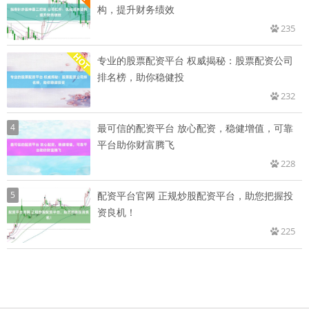
构，提升财务绩效
235
专业的股票配资平台 权威揭秘：股票配资公司
排名榜，助你稳健投
232
4
最可信的配资平台 放心配资，稳健增值，可靠
平台助你财富腾飞
228
5
配资平台官网 正规炒股配资平台，助您把握投
资良机！
225