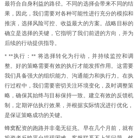
最符合自身利益的路径。不同的选择会带来不同的结
果，因此，我们需要对各种可能性进行充分的模拟和
推演，选择风险可控、收益最大的方案。战略目标的
确立是选择的关键，它指明了我们前进的方向，并为
后续的行动提供指导。
* **执行：** 将选择转化为行动，并持续监控和调
整。好的策略需要有效的执行才能发挥作用。这需要
我们具备强大的组织能力、沟通能力和执行力。在执
行过程中，我们需要密切关注环境变化，及时调整策
略，确保其始终与目标保持一致。建立有效的反馈机
制，定期评估执行效果，并根据实际情况进行优化，
是保证策略成功的关键。
蜂窝配资的跑路并非毫无征兆。早在几个月前，就有
投资者反映平台提现困难，客服联系不上等问题。然