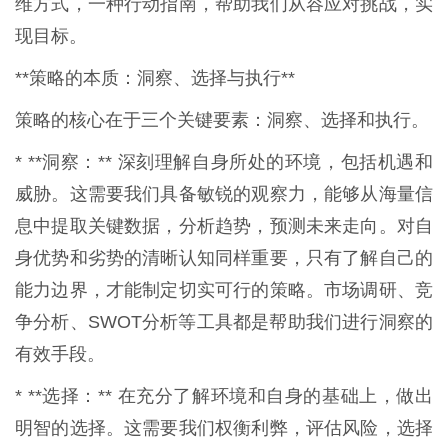
维方式，一种行动指南，帮助我们从容应对挑战，实
现目标。
**策略的本质：洞察、选择与执行**
策略的核心在于三个关键要素：洞察、选择和执行。
* **洞察：** 深刻理解自身所处的环境，包括机遇和
威胁。这需要我们具备敏锐的观察力，能够从海量信
息中提取关键数据，分析趋势，预测未来走向。对自
身优势和劣势的清晰认知同样重要，只有了解自己的
能力边界，才能制定切实可行的策略。市场调研、竞
争分析、SWOT分析等工具都是帮助我们进行洞察的
有效手段。
* **选择：** 在充分了解环境和自身的基础上，做出
明智的选择。这需要我们权衡利弊，评估风险，选择