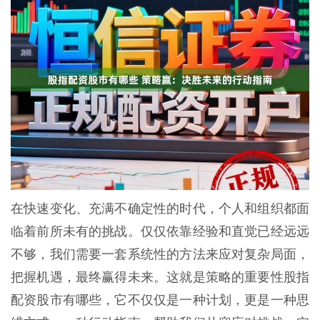
在快速变化、充满不确定性的时代，个人和组织都面
临着前所未有的挑战。仅仅依靠经验和直觉已经远远
不够，我们需要一套系统性的方法来应对复杂局面，
把握机遇，最终赢得未来。这就是策略的重要性股指
配资股市有哪些，它不仅仅是一种计划，更是一种思