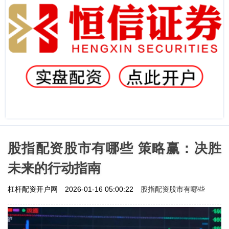
股指配资股市有哪些 策略赢：决胜
未来的行动指南
股指配资股市有哪些
杠杆配资开户网
2026-01-16 05:00:22