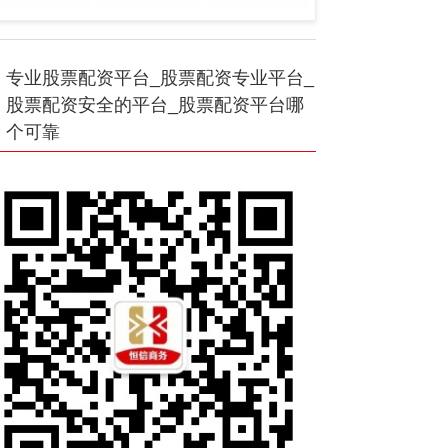
专业股票配资平台_股票配资专业平台_
股票配资安全的平台_股票配资平台哪
个可靠