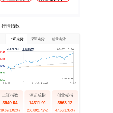
行情指数
上证走势
深证走势
创业走势
上证指数
深证成指
创业板指
3940.04
14311.01
3563.12
39.69
(1.02%)
200.89
(1.42%)
47.56
(1.35%)