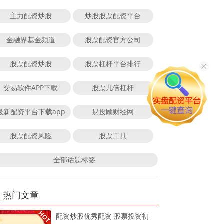
主力配资炒股
炒股股票配资平台
金融界基金频道
股票配资官方公司
股票配资炒股
股票杠杆平台排行
交易软件APP下载
股票几倍杠杆
最新配资平台下载app
易投顾财经网
股票配资风险
股票工具
全部话题标签
热门文章
配资炒股优秀配资 股票投资初