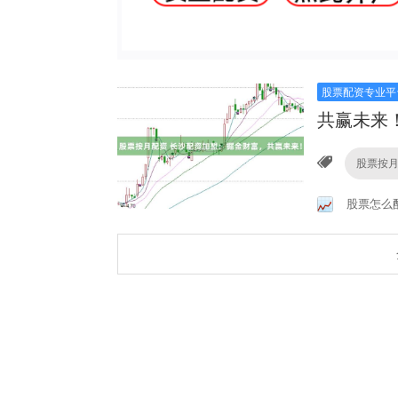
股票配资专业平
共赢未来
股票按
股票怎么